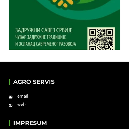
AGRO SERVIS
email
web
IMPRESUM