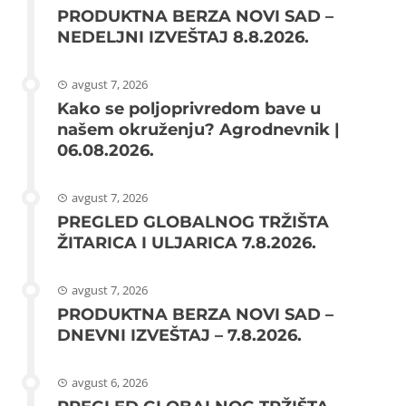
PRODUKTNA BERZA NOVI SAD –
NEDELJNI IZVEŠTAJ 8.8.2026.
avgust 7, 2026
Kako se poljoprivredom bave u
našem okruženju? Agrodnevnik |
06.08.2026.
avgust 7, 2026
PREGLED GLOBALNOG TRŽIŠTA
ŽITARICA I ULJARICA 7.8.2026.
avgust 7, 2026
PRODUKTNA BERZA NOVI SAD –
DNEVNI IZVEŠTAJ – 7.8.2026.
avgust 6, 2026