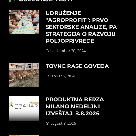
UDRUŽENJE
“AGROPROFIT”: PRVO
SEKTORSKE ANALIZE, PA
STRATEGIJA O RAZVOJU
POLJOPRIVREDE
septembar 30, 2024
TOVNE RASE GOVEDA
januar 5, 2024
PRODUKTNA BERZA
MILANO NEDELJNI
IZVEŠTAJ: 8.8.2026.
avgust 8, 2026