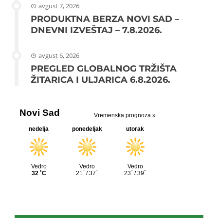
avgust 7, 2026
PRODUKTNA BERZA NOVI SAD –
DNEVNI IZVEŠTAJ – 7.8.2026.
avgust 6, 2026
PREGLED GLOBALNOG TRŽIŠTA
ŽITARICA I ULJARICA 6.8.2026.