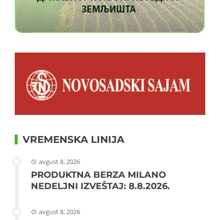
VREMENSKA LINIJA
avgust 8, 2026
PRODUKTNA BERZA MILANO
NEDELJNI IZVEŠTAJ: 8.8.2026.
avgust 8, 2026