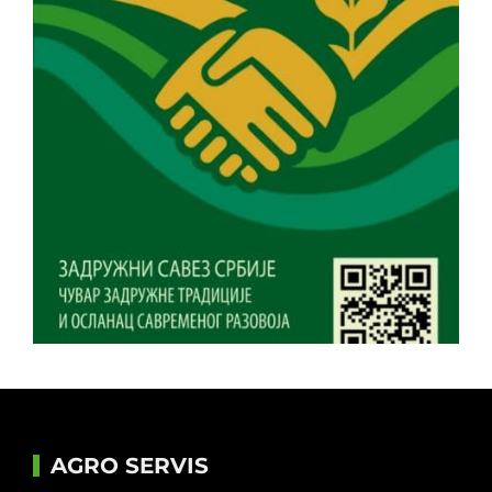
AGRO SERVIS