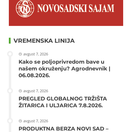
VREMENSKA LINIJA
avgust 7, 2026
Kako se poljoprivredom bave u
našem okruženju? Agrodnevnik |
06.08.2026.
avgust 7, 2026
PREGLED GLOBALNOG TRŽIŠTA
ŽITARICA I ULJARICA 7.8.2026.
avgust 7, 2026
PRODUKTNA BERZA NOVI SAD –