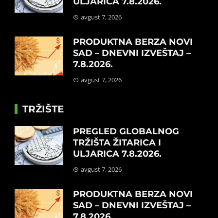
ULJARICA 7.8.2026.
avgust 7, 2026
PRODUKTNA BERZA NOVI
SAD – DNEVNI IZVEŠTAJ –
7.8.2026.
avgust 7, 2026
TRŽIŠTE
PREGLED GLOBALNOG
TRŽIŠTA ŽITARICA I
ULJARICA 7.8.2026.
avgust 7, 2026
PRODUKTNA BERZA NOVI
SAD – DNEVNI IZVEŠTAJ –
7.8.2026.