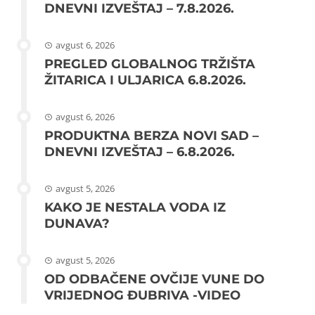
DNEVNI IZVEŠTAJ – 7.8.2026.
avgust 6, 2026
PREGLED GLOBALNOG TRŽIŠTA
ŽITARICA I ULJARICA 6.8.2026.
avgust 6, 2026
PRODUKTNA BERZA NOVI SAD –
DNEVNI IZVEŠTAJ – 6.8.2026.
avgust 5, 2026
KAKO JE NESTALA VODA IZ
DUNAVA?
avgust 5, 2026
OD ODBAČENE OVČIJE VUNE DO
VRIJEDNOG ĐUBRIVA -VIDEO