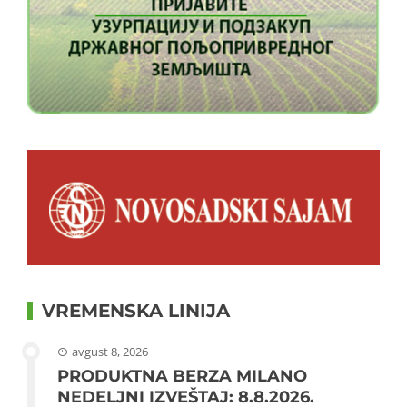
VREMENSKA LINIJA
avgust 8, 2026
PRODUKTNA BERZA MILANO
NEDELJNI IZVEŠTAJ: 8.8.2026.