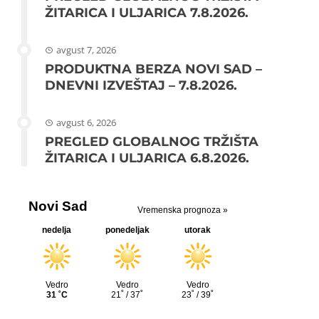
ŽITARICA I ULJARICA 7.8.2026.
avgust 7, 2026
PRODUKTNA BERZA NOVI SAD –
DNEVNI IZVEŠTAJ – 7.8.2026.
avgust 6, 2026
PREGLED GLOBALNOG TRŽIŠTA
ŽITARICA I ULJARICA 6.8.2026.