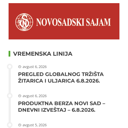
VREMENSKA LINIJA
avgust 6, 2026
PREGLED GLOBALNOG TRŽIŠTA
ŽITARICA I ULJARICA 6.8.2026.
avgust 6, 2026
PRODUKTNA BERZA NOVI SAD –
DNEVNI IZVEŠTAJ – 6.8.2026.
avgust 5, 2026