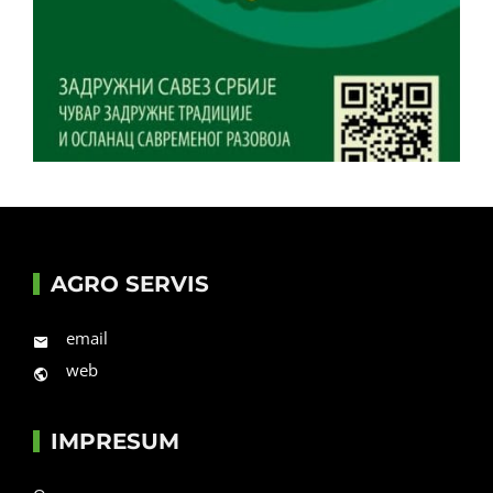
AGRO SERVIS
email
web
IMPRESUM