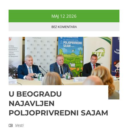
MAJ
12
2026
BEZ KOMENTARA
U BEOGRADU
NAJAVLJEN
POLJOPRIVREDNI SAJAM
Vesti