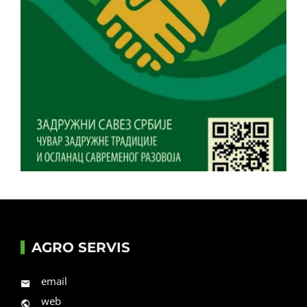
AGRO SERVIS
email
web