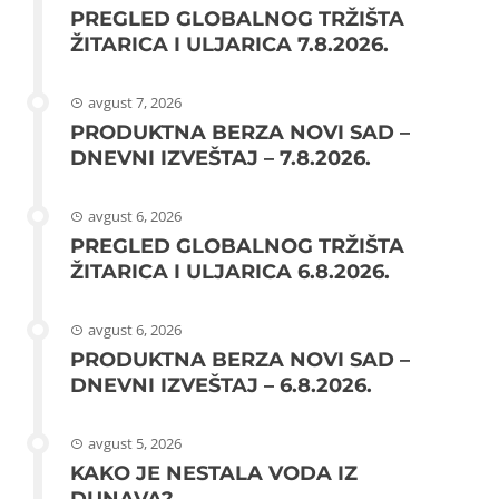
PREGLED GLOBALNOG TRŽIŠTA
ŽITARICA I ULJARICA 7.8.2026.
avgust 7, 2026
PRODUKTNA BERZA NOVI SAD –
DNEVNI IZVEŠTAJ – 7.8.2026.
avgust 6, 2026
PREGLED GLOBALNOG TRŽIŠTA
ŽITARICA I ULJARICA 6.8.2026.
avgust 6, 2026
PRODUKTNA BERZA NOVI SAD –
DNEVNI IZVEŠTAJ – 6.8.2026.
avgust 5, 2026
KAKO JE NESTALA VODA IZ
DUNAVA?