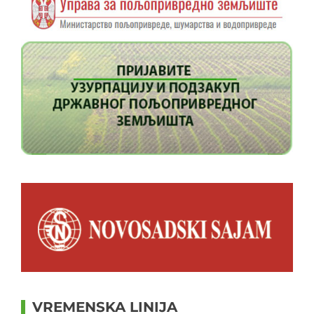
VREMENSKA LINIJA