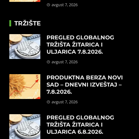
avgust 7, 2026
TRŽIŠTE
PREGLED GLOBALNOG
TRŽIŠTA ŽITARICA I
ULJARICA 7.8.2026.
avgust 7, 2026
PRODUKTNA BERZA NOVI
SAD – DNEVNI IZVEŠTAJ –
7.8.2026.
avgust 7, 2026
PREGLED GLOBALNOG
TRŽIŠTA ŽITARICA I
ULJARICA 6.8.2026.