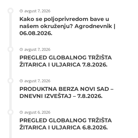
avgust 7, 2026
Kako se poljoprivredom bave u
našem okruženju? Agrodnevnik |
06.08.2026.
avgust 7, 2026
PREGLED GLOBALNOG TRŽIŠTA
ŽITARICA I ULJARICA 7.8.2026.
avgust 7, 2026
PRODUKTNA BERZA NOVI SAD –
DNEVNI IZVEŠTAJ – 7.8.2026.
avgust 6, 2026
PREGLED GLOBALNOG TRŽIŠTA
ŽITARICA I ULJARICA 6.8.2026.