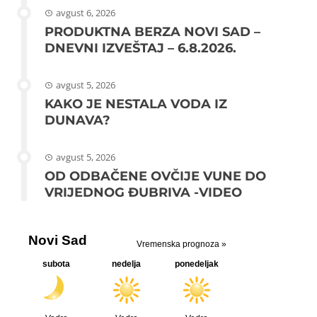
avgust 6, 2026
PRODUKTNA BERZA NOVI SAD –
DNEVNI IZVEŠTAJ – 6.8.2026.
avgust 5, 2026
KAKO JE NESTALA VODA IZ
DUNAVA?
avgust 5, 2026
OD ODBAČENE OVČIJE VUNE DO
VRIJEDNOG ĐUBRIVA -VIDEO