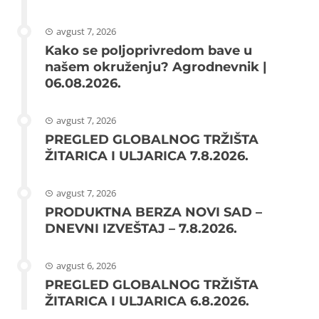
avgust 7, 2026
Kako se poljoprivredom bave u
našem okruženju? Agrodnevnik |
06.08.2026.
avgust 7, 2026
PREGLED GLOBALNOG TRŽIŠTA
ŽITARICA I ULJARICA 7.8.2026.
avgust 7, 2026
PRODUKTNA BERZA NOVI SAD –
DNEVNI IZVEŠTAJ – 7.8.2026.
avgust 6, 2026
PREGLED GLOBALNOG TRŽIŠTA
ŽITARICA I ULJARICA 6.8.2026.