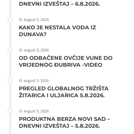
DNEVNI IZVEŠTAJ – 6.8.2026.
avgust 5, 2026
KAKO JE NESTALA VODA IZ
DUNAVA?
avgust 5, 2026
OD ODBAČENE OVČIJE VUNE DO
VRIJEDNOG ĐUBRIVA -VIDEO
avgust 5, 2026
PREGLED GLOBALNOG TRŽIŠTA
ŽITARICA I ULJARICA 5.8.2026.
avgust 5, 2026
PRODUKTNA BERZA NOVI SAD –
DNEVNI IZVEŠTAJ – 5.8.2026.