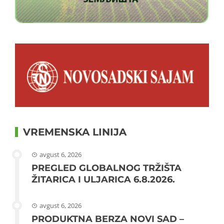
VREMENSKA LINIJA
avgust 6, 2026
PREGLED GLOBALNOG TRŽIŠTA
ŽITARICA I ULJARICA 6.8.2026.
avgust 6, 2026
PRODUKTNA BERZA NOVI SAD –