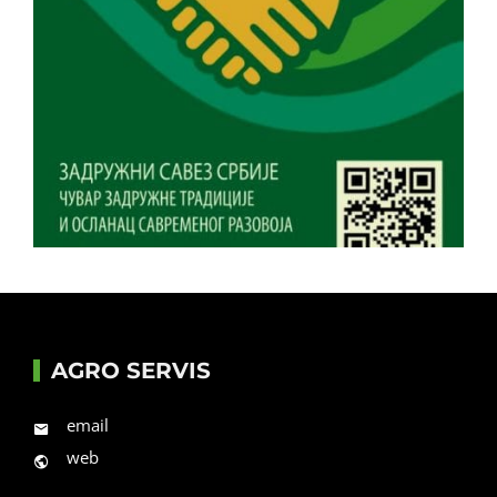
AGRO SERVIS
email
web