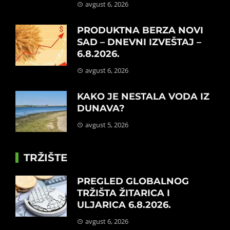
avgust 6, 2026
PRODUKTNA BERZA NOVI
SAD – DNEVNI IZVEŠTAJ –
6.8.2026.
avgust 6, 2026
KAKO JE NESTALA VODA IZ
DUNAVA?
avgust 5, 2026
TRŽIŠTE
PREGLED GLOBALNOG
TRŽIŠTA ŽITARICA I
ULJARICA 6.8.2026.
avgust 6, 2026