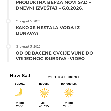
PRODUKTNA BERZA NOVI SAD –
DNEVNI IZVEŠTAJ – 6.8.2026.
avgust 5, 2026
KAKO JE NESTALA VODA IZ
DUNAVA?
avgust 5, 2026
OD ODBAČENE OVČIJE VUNE DO
VRIJEDNOG ĐUBRIVA -VIDEO