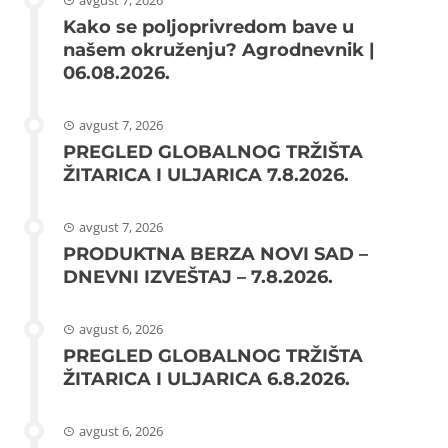
avgust 7, 2026
Kako se poljoprivredom bave u
našem okruženju? Agrodnevnik |
06.08.2026.
avgust 7, 2026
PREGLED GLOBALNOG TRŽIŠTA
ŽITARICA I ULJARICA 7.8.2026.
avgust 7, 2026
PRODUKTNA BERZA NOVI SAD –
DNEVNI IZVEŠTAJ – 7.8.2026.
avgust 6, 2026
PREGLED GLOBALNOG TRŽIŠTA
ŽITARICA I ULJARICA 6.8.2026.
avgust 6, 2026