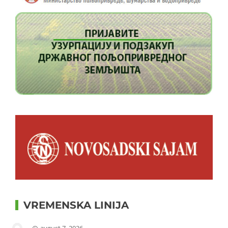
VREMENSKA LINIJA