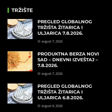
TRŽIŠTE
PREGLED GLOBALNOG
TRŽIŠTA ŽITARICA I
ULJARICA 7.8.2026.
avgust 7, 2026
PRODUKTNA BERZA NOVI
SAD – DNEVNI IZVEŠTAJ –
7.8.2026.
avgust 7, 2026
PREGLED GLOBALNOG
TRŽIŠTA ŽITARICA I
ULJARICA 6.8.2026.
avgust 6, 2026