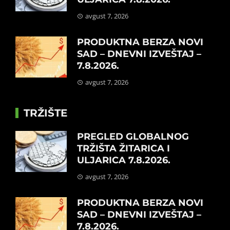
avgust 7, 2026
PRODUKTNA BERZA NOVI
SAD – DNEVNI IZVEŠTAJ –
7.8.2026.
avgust 7, 2026
TRŽIŠTE
PREGLED GLOBALNOG
TRŽIŠTA ŽITARICA I
ULJARICA 7.8.2026.
avgust 7, 2026
PRODUKTNA BERZA NOVI
SAD – DNEVNI IZVEŠTAJ –
7.8.2026.