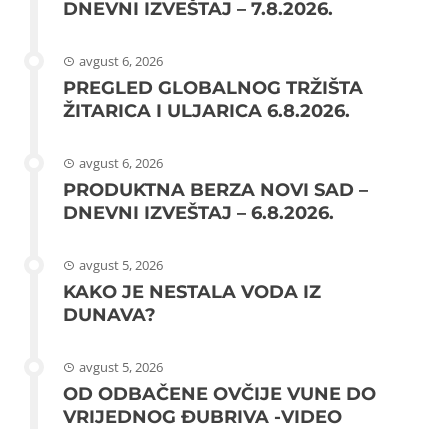
DNEVNI IZVEŠTAJ – 7.8.2026.
avgust 6, 2026
PREGLED GLOBALNOG TRŽIŠTA
ŽITARICA I ULJARICA 6.8.2026.
avgust 6, 2026
PRODUKTNA BERZA NOVI SAD –
DNEVNI IZVEŠTAJ – 6.8.2026.
avgust 5, 2026
KAKO JE NESTALA VODA IZ
DUNAVA?
avgust 5, 2026
OD ODBAČENE OVČIJE VUNE DO
VRIJEDNOG ĐUBRIVA -VIDEO