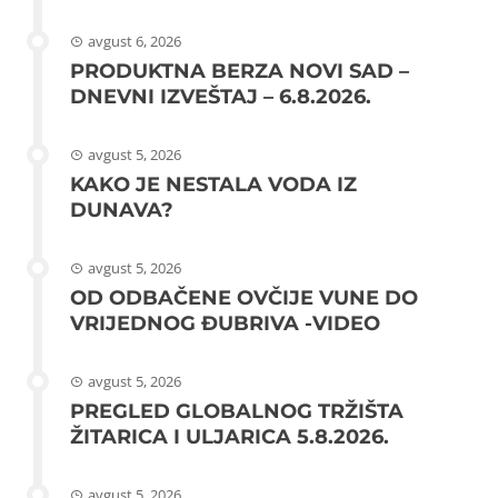
avgust 6, 2026
PRODUKTNA BERZA NOVI SAD –
DNEVNI IZVEŠTAJ – 6.8.2026.
avgust 5, 2026
KAKO JE NESTALA VODA IZ
DUNAVA?
avgust 5, 2026
OD ODBAČENE OVČIJE VUNE DO
VRIJEDNOG ĐUBRIVA -VIDEO
avgust 5, 2026
PREGLED GLOBALNOG TRŽIŠTA
ŽITARICA I ULJARICA 5.8.2026.
avgust 5, 2026