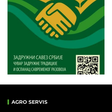
AGRO SERVIS