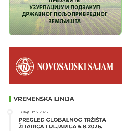
VREMENSKA LINIJA
avgust 6, 2026
PREGLED GLOBALNOG TRŽIŠTA
ŽITARICA I ULJARICA 6.8.2026.