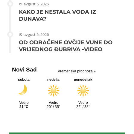
avgust 5, 2026
KAKO JE NESTALA VODA IZ
DUNAVA?
avgust 5, 2026
OD ODBAČENE OVČIJE VUNE DO
VRIJEDNOG ĐUBRIVA -VIDEO