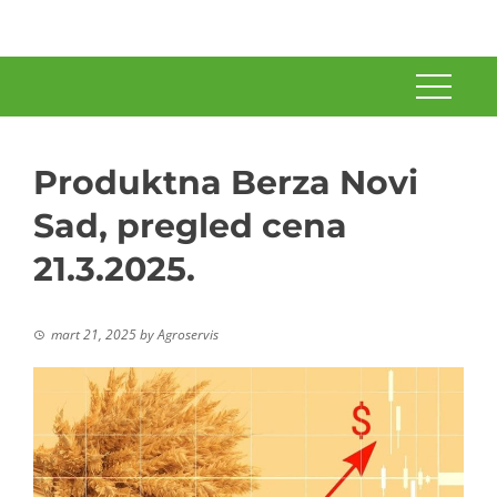
Produktna Berza Novi
Sad, pregled cena
21.3.2025.
mart 21, 2025
by
Agroservis