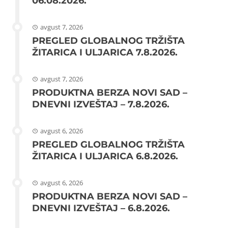
06.08.2026.
avgust 7, 2026
PREGLED GLOBALNOG TRŽIŠTA
ŽITARICA I ULJARICA 7.8.2026.
avgust 7, 2026
PRODUKTNA BERZA NOVI SAD –
DNEVNI IZVEŠTAJ – 7.8.2026.
avgust 6, 2026
PREGLED GLOBALNOG TRŽIŠTA
ŽITARICA I ULJARICA 6.8.2026.
avgust 6, 2026
PRODUKTNA BERZA NOVI SAD –
DNEVNI IZVEŠTAJ – 6.8.2026.