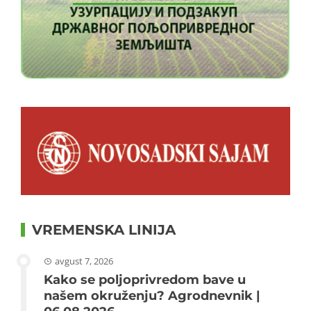
VREMENSKA LINIJA
avgust 7, 2026
Kako se poljoprivredom bave u
našem okruženju? Agrodnevnik |