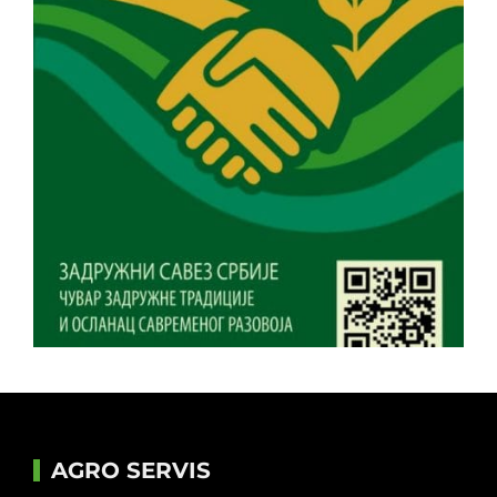
AGRO SERVIS