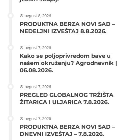
avgust 8, 2026
PRODUKTNA BERZA NOVI SAD –
NEDELJNI IZVEŠTAJ 8.8.2026.
avgust 7, 2026
Kako se poljoprivredom bave u
našem okruženju? Agrodnevnik |
06.08.2026.
avgust 7, 2026
PREGLED GLOBALNOG TRŽIŠTA
ŽITARICA I ULJARICA 7.8.2026.
avgust 7, 2026
PRODUKTNA BERZA NOVI SAD –
DNEVNI IZVEŠTAJ – 7.8.2026.