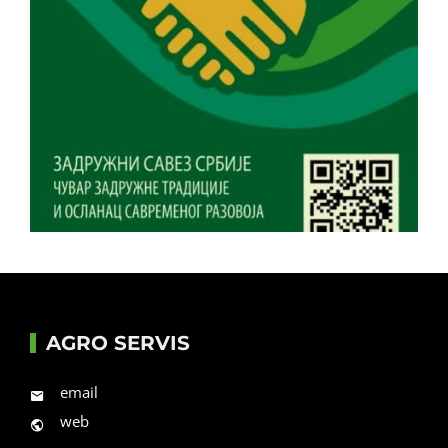
AGRO SERVIS
email
web