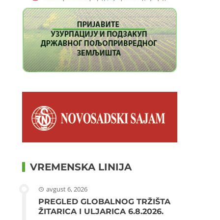
VREMENSKA LINIJA
avgust 6, 2026
PREGLED GLOBALNOG TRŽIŠTA
ŽITARICA I ULJARICA 6.8.2026.