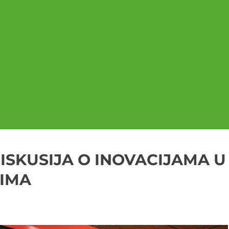
ISKUSIJA O INOVACIJAMA U
TIMA