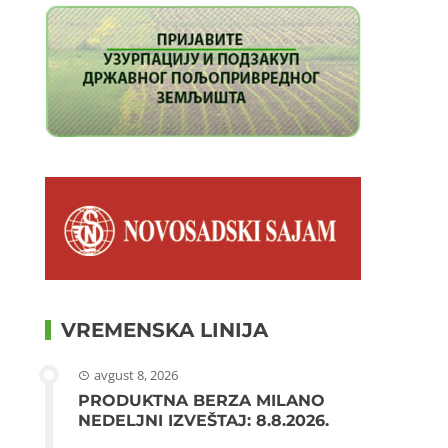
VREMENSKA LINIJA
avgust 8, 2026
PRODUKTNA BERZA MILANO
NEDELJNI IZVEŠTAJ: 8.8.2026.