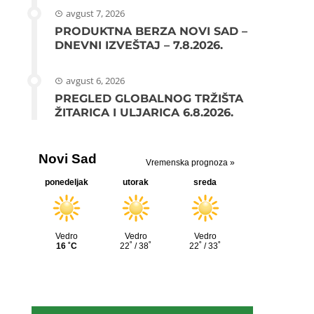
avgust 7, 2026
PRODUKTNA BERZA NOVI SAD –
DNEVNI IZVEŠTAJ – 7.8.2026.
avgust 6, 2026
PREGLED GLOBALNOG TRŽIŠTA
ŽITARICA I ULJARICA 6.8.2026.