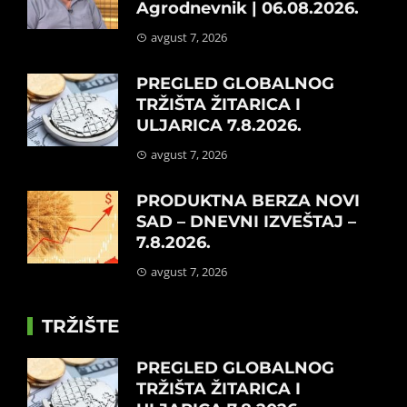
Agrodnevnik | 06.08.2026.
avgust 7, 2026
PREGLED GLOBALNOG
TRŽIŠTA ŽITARICA I
ULJARICA 7.8.2026.
avgust 7, 2026
PRODUKTNA BERZA NOVI
SAD – DNEVNI IZVEŠTAJ –
7.8.2026.
avgust 7, 2026
TRŽIŠTE
PREGLED GLOBALNOG
TRŽIŠTA ŽITARICA I