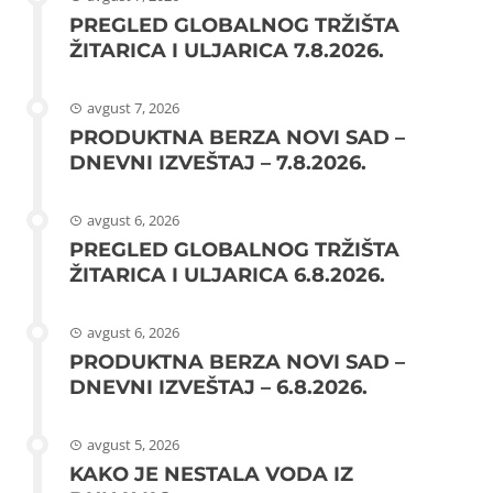
PREGLED GLOBALNOG TRŽIŠTA
ŽITARICA I ULJARICA 7.8.2026.
avgust 7, 2026
PRODUKTNA BERZA NOVI SAD –
DNEVNI IZVEŠTAJ – 7.8.2026.
avgust 6, 2026
PREGLED GLOBALNOG TRŽIŠTA
ŽITARICA I ULJARICA 6.8.2026.
avgust 6, 2026
PRODUKTNA BERZA NOVI SAD –
DNEVNI IZVEŠTAJ – 6.8.2026.
avgust 5, 2026
KAKO JE NESTALA VODA IZ