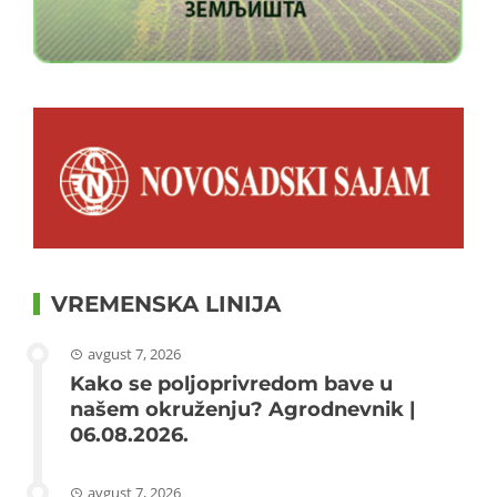
VREMENSKA LINIJA
avgust 7, 2026
Kako se poljoprivredom bave u
našem okruženju? Agrodnevnik |
06.08.2026.
avgust 7, 2026