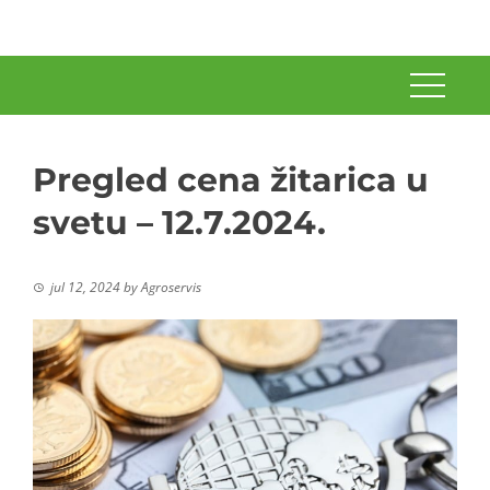
Pregled cena žitarica u
svetu – 12.7.2024.
jul 12, 2024
by
Agroservis