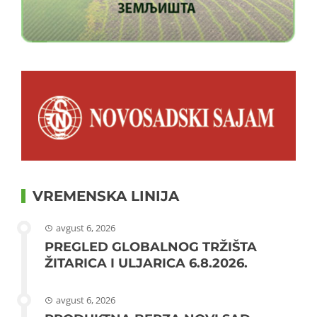
VREMENSKA LINIJA
avgust 6, 2026
PREGLED GLOBALNOG TRŽIŠTA
ŽITARICA I ULJARICA 6.8.2026.
avgust 6, 2026