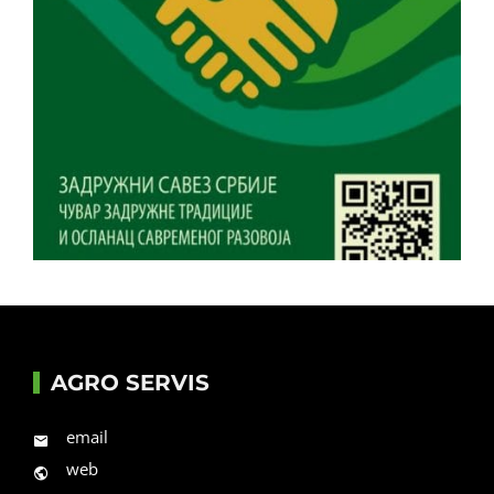
AGRO SERVIS
email
web