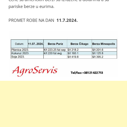
pariske berze u eurima.
PROMET ROBE NA DAN
11.7.2024.