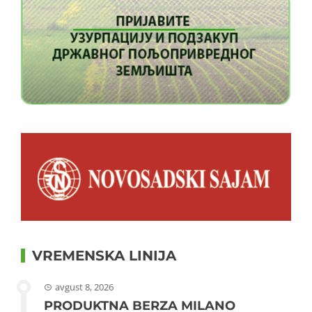
VREMENSKA LINIJA
avgust 8, 2026
PRODUKTNA BERZA MILANO