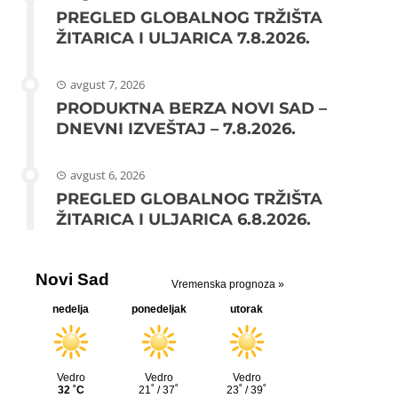
PREGLED GLOBALNOG TRŽIŠTA
ŽITARICA I ULJARICA 7.8.2026.
avgust 7, 2026
PRODUKTNA BERZA NOVI SAD –
DNEVNI IZVEŠTAJ – 7.8.2026.
avgust 6, 2026
PREGLED GLOBALNOG TRŽIŠTA
ŽITARICA I ULJARICA 6.8.2026.