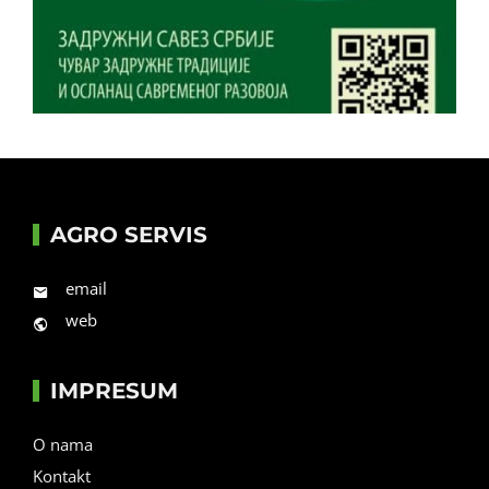
AGRO SERVIS
email
web
IMPRESUM
O nama
Kontakt