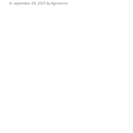
septembar 24, 2025
by
Agroservis