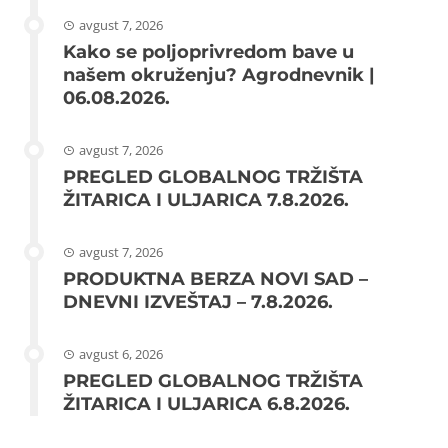
avgust 7, 2026
Kako se poljoprivredom bave u
našem okruženju? Agrodnevnik |
06.08.2026.
avgust 7, 2026
PREGLED GLOBALNOG TRŽIŠTA
ŽITARICA I ULJARICA 7.8.2026.
avgust 7, 2026
PRODUKTNA BERZA NOVI SAD –
DNEVNI IZVEŠTAJ – 7.8.2026.
avgust 6, 2026
PREGLED GLOBALNOG TRŽIŠTA
ŽITARICA I ULJARICA 6.8.2026.