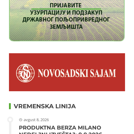
VREMENSKA LINIJA
avgust 8, 2026
PRODUKTNA BERZA MILANO