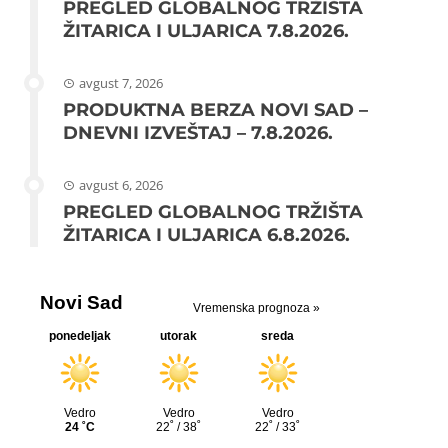
PREGLED GLOBALNOG TRŽIŠTA
ŽITARICA I ULJARICA 7.8.2026.
avgust 7, 2026
PRODUKTNA BERZA NOVI SAD –
DNEVNI IZVEŠTAJ – 7.8.2026.
avgust 6, 2026
PREGLED GLOBALNOG TRŽIŠTA
ŽITARICA I ULJARICA 6.8.2026.