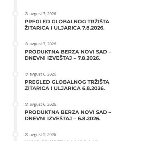
avgust 7, 2026
PREGLED GLOBALNOG TRŽIŠTA
ŽITARICA I ULJARICA 7.8.2026.
avgust 7, 2026
PRODUKTNA BERZA NOVI SAD –
DNEVNI IZVEŠTAJ – 7.8.2026.
avgust 6, 2026
PREGLED GLOBALNOG TRŽIŠTA
ŽITARICA I ULJARICA 6.8.2026.
avgust 6, 2026
PRODUKTNA BERZA NOVI SAD –
DNEVNI IZVEŠTAJ – 6.8.2026.
avgust 5, 2026