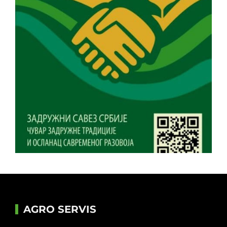
AGRO SERVIS