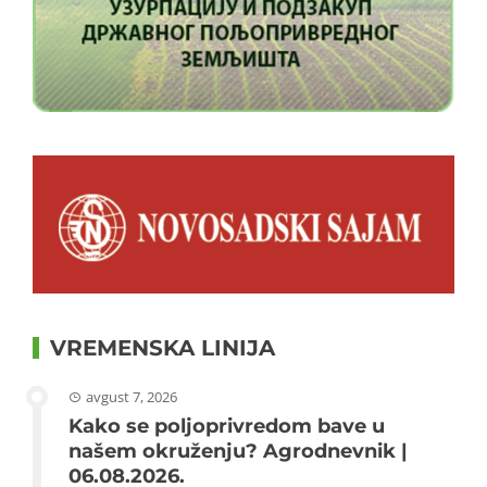
VREMENSKA LINIJA
avgust 7, 2026
Kako se poljoprivredom bave u
našem okruženju? Agrodnevnik |
06.08.2026.