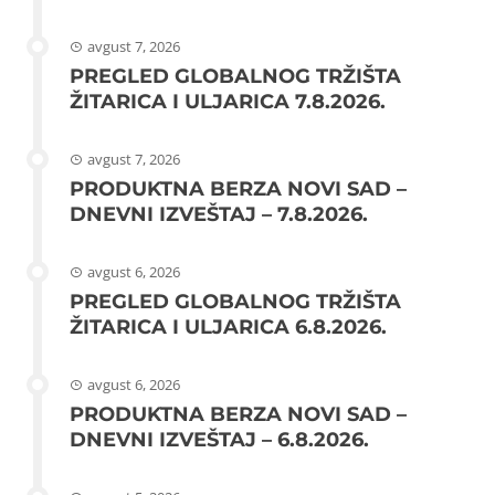
avgust 7, 2026
PREGLED GLOBALNOG TRŽIŠTA
ŽITARICA I ULJARICA 7.8.2026.
avgust 7, 2026
PRODUKTNA BERZA NOVI SAD –
DNEVNI IZVEŠTAJ – 7.8.2026.
avgust 6, 2026
PREGLED GLOBALNOG TRŽIŠTA
ŽITARICA I ULJARICA 6.8.2026.
avgust 6, 2026
PRODUKTNA BERZA NOVI SAD –
DNEVNI IZVEŠTAJ – 6.8.2026.