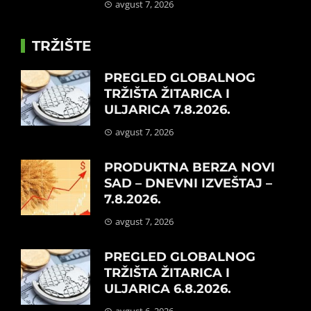
avgust 7, 2026
TRŽIŠTE
PREGLED GLOBALNOG
TRŽIŠTA ŽITARICA I
ULJARICA 7.8.2026.
avgust 7, 2026
PRODUKTNA BERZA NOVI
SAD – DNEVNI IZVEŠTAJ –
7.8.2026.
avgust 7, 2026
PREGLED GLOBALNOG
TRŽIŠTA ŽITARICA I
ULJARICA 6.8.2026.