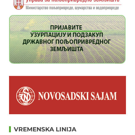
VREMENSKA LINIJA