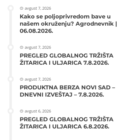
avgust 7, 2026
Kako se poljoprivredom bave u
našem okruženju? Agrodnevnik |
06.08.2026.
avgust 7, 2026
PREGLED GLOBALNOG TRŽIŠTA
ŽITARICA I ULJARICA 7.8.2026.
avgust 7, 2026
PRODUKTNA BERZA NOVI SAD –
DNEVNI IZVEŠTAJ – 7.8.2026.
avgust 6, 2026
PREGLED GLOBALNOG TRŽIŠTA
ŽITARICA I ULJARICA 6.8.2026.