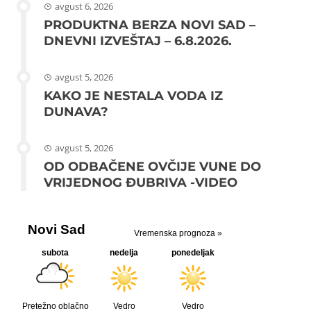
avgust 6, 2026
PRODUKTNA BERZA NOVI SAD –
DNEVNI IZVEŠTAJ – 6.8.2026.
avgust 5, 2026
KAKO JE NESTALA VODA IZ
DUNAVA?
avgust 5, 2026
OD ODBAČENE OVČIJE VUNE DO
VRIJEDNOG ĐUBRIVA -VIDEO