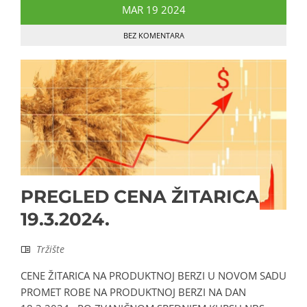
MAR
19
2024
BEZ KOMENTARA
PREGLED CENA ŽITARICA
19.3.2024.
Tržište
CENE ŽITARICA NA PRODUKTNOJ BERZI U NOVOM SADU
PROMET ROBE NA PRODUKTNOJ BERZI NA DAN