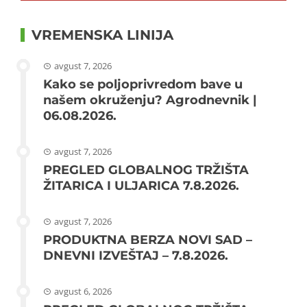
VREMENSKA LINIJA
avgust 7, 2026
Kako se poljoprivredom bave u
našem okruženju? Agrodnevnik |
06.08.2026.
avgust 7, 2026
PREGLED GLOBALNOG TRŽIŠTA
ŽITARICA I ULJARICA 7.8.2026.
avgust 7, 2026
PRODUKTNA BERZA NOVI SAD –
DNEVNI IZVEŠTAJ – 7.8.2026.
avgust 6, 2026