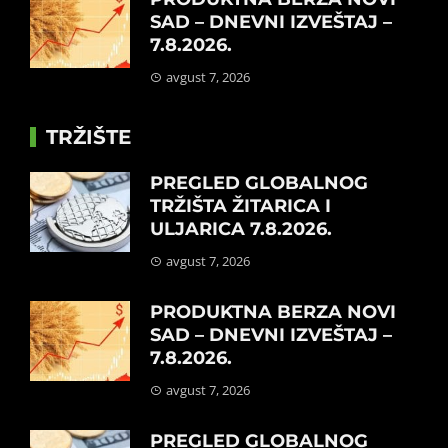
SAD – DNEVNI IZVEŠTAJ –
7.8.2026.
avgust 7, 2026
TRŽIŠTE
PREGLED GLOBALNOG
TRŽIŠTA ŽITARICA I
ULJARICA 7.8.2026.
avgust 7, 2026
PRODUKTNA BERZA NOVI
SAD – DNEVNI IZVEŠTAJ –
7.8.2026.
avgust 7, 2026
PREGLED GLOBALNOG