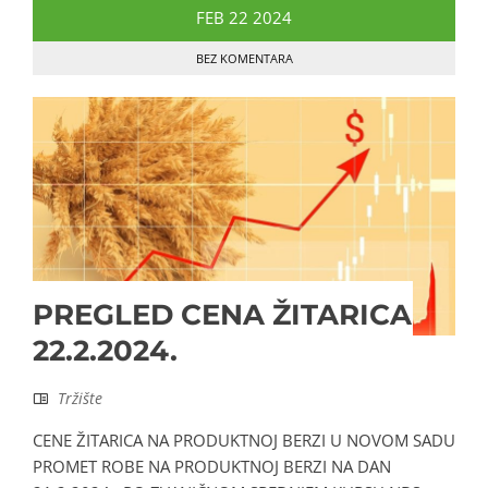
FEB
22
2024
BEZ KOMENTARA
PREGLED CENA ŽITARICA
22.2.2024.
Tržište
CENE ŽITARICA NA PRODUKTNOJ BERZI U NOVOM SADU
PROMET ROBE NA PRODUKTNOJ BERZI NA DAN