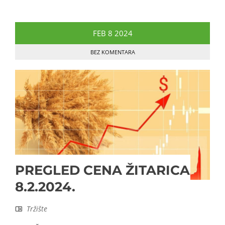
FEB
8
2024
BEZ KOMENTARA
PREGLED CENA ŽITARICA
8.2.2024.
Tržište