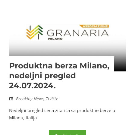
Produktna berza Milano,
nedeljni pregled
24.07.2024.
Breaking News
,
Tržište
Nedeljni pregled cena žitarica sa produktne berze u
Milanu, Italija.