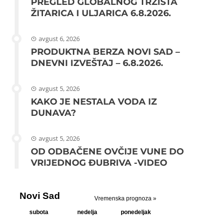
PREGLED GLOBALNOG TRŽIŠTA
ŽITARICA I ULJARICA 6.8.2026.
avgust 6, 2026
PRODUKTNA BERZA NOVI SAD –
DNEVNI IZVEŠTAJ – 6.8.2026.
avgust 5, 2026
KAKO JE NESTALA VODA IZ
DUNAVA?
avgust 5, 2026
OD ODBAČENE OVČIJE VUNE DO
VRIJEDNOG ĐUBRIVA -VIDEO