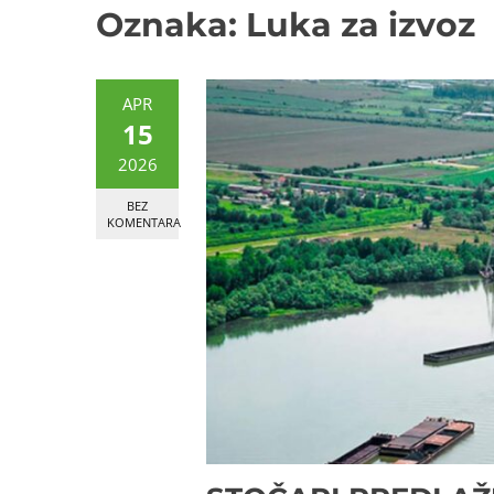
Oznaka:
Luka za izvoz
APR
15
2026
BEZ
KOMENTARA