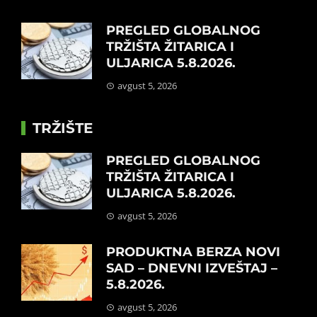
PREGLED GLOBALNOG
TRŽIŠTA ŽITARICA I
ULJARICA 5.8.2026.
avgust 5, 2026
TRŽIŠTE
PREGLED GLOBALNOG
TRŽIŠTA ŽITARICA I
ULJARICA 5.8.2026.
avgust 5, 2026
PRODUKTNA BERZA NOVI
SAD – DNEVNI IZVEŠTAJ –
5.8.2026.
avgust 5, 2026