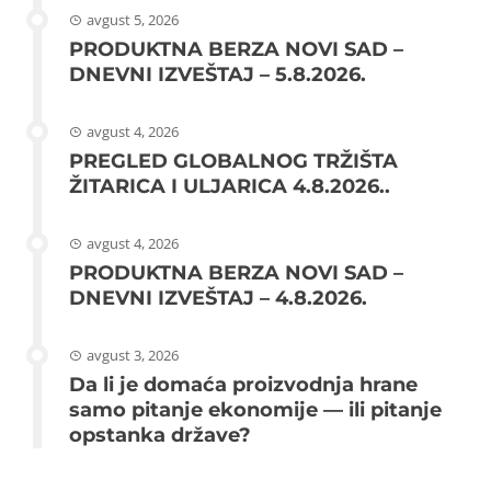
avgust 5, 2026
PRODUKTNA BERZA NOVI SAD –
DNEVNI IZVEŠTAJ – 5.8.2026.
avgust 4, 2026
PREGLED GLOBALNOG TRŽIŠTA
ŽITARICA I ULJARICA 4.8.2026..
avgust 4, 2026
PRODUKTNA BERZA NOVI SAD –
DNEVNI IZVEŠTAJ – 4.8.2026.
avgust 3, 2026
Da li je domaća proizvodnja hrane
samo pitanje ekonomije — ili pitanje
opstanka države?