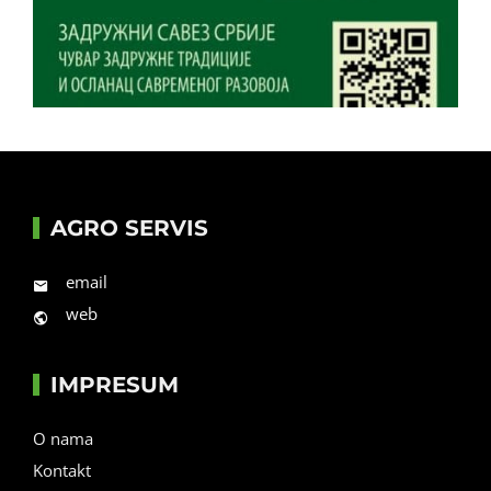
AGRO SERVIS
email
web
IMPRESUM
O nama
Kontakt