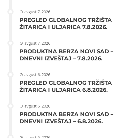
avgust 7, 2026
PREGLED GLOBALNOG TRŽIŠTA
ŽITARICA I ULJARICA 7.8.2026.
avgust 7, 2026
PRODUKTNA BERZA NOVI SAD –
DNEVNI IZVEŠTAJ – 7.8.2026.
avgust 6, 2026
PREGLED GLOBALNOG TRŽIŠTA
ŽITARICA I ULJARICA 6.8.2026.
avgust 6, 2026
PRODUKTNA BERZA NOVI SAD –
DNEVNI IZVEŠTAJ – 6.8.2026.
avgust 5, 2026