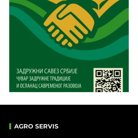
AGRO SERVIS