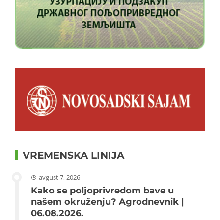
VREMENSKA LINIJA
avgust 7, 2026
Kako se poljoprivredom bave u
našem okruženju? Agrodnevnik |
06.08.2026.