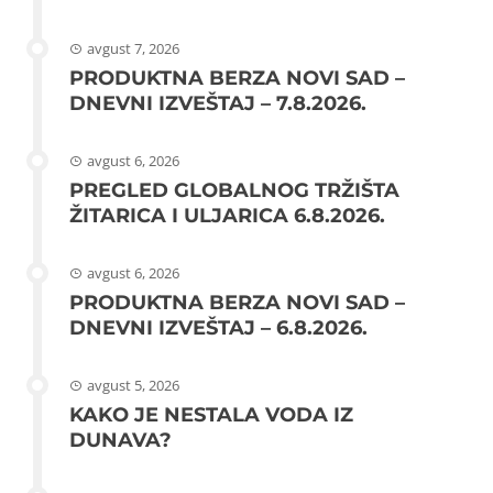
avgust 7, 2026
PRODUKTNA BERZA NOVI SAD –
DNEVNI IZVEŠTAJ – 7.8.2026.
avgust 6, 2026
PREGLED GLOBALNOG TRŽIŠTA
ŽITARICA I ULJARICA 6.8.2026.
avgust 6, 2026
PRODUKTNA BERZA NOVI SAD –
DNEVNI IZVEŠTAJ – 6.8.2026.
avgust 5, 2026
KAKO JE NESTALA VODA IZ
DUNAVA?