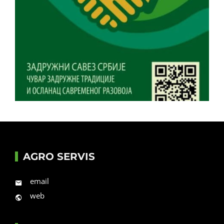
AGRO SERVIS
email
web