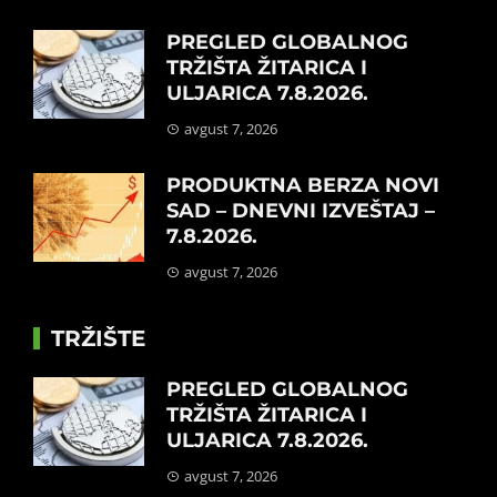
PREGLED GLOBALNOG
TRŽIŠTA ŽITARICA I
ULJARICA 7.8.2026.
avgust 7, 2026
PRODUKTNA BERZA NOVI
SAD – DNEVNI IZVEŠTAJ –
7.8.2026.
avgust 7, 2026
TRŽIŠTE
PREGLED GLOBALNOG
TRŽIŠTA ŽITARICA I
ULJARICA 7.8.2026.
avgust 7, 2026