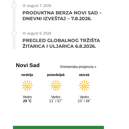
avgust 7, 2026
PRODUKTNA BERZA NOVI SAD –
DNEVNI IZVEŠTAJ – 7.8.2026.
avgust 6, 2026
PREGLED GLOBALNOG TRŽIŠTA
ŽITARICA I ULJARICA 6.8.2026.