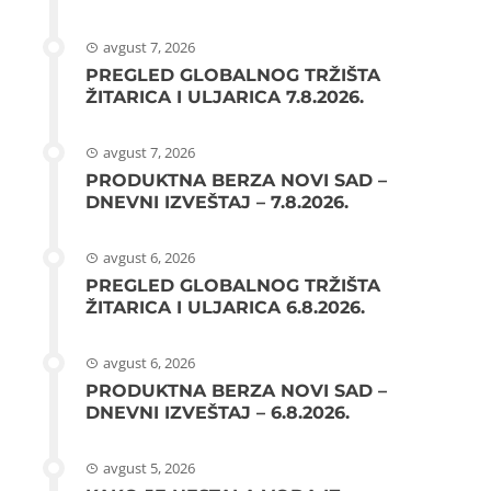
avgust 7, 2026
PREGLED GLOBALNOG TRŽIŠTA
ŽITARICA I ULJARICA 7.8.2026.
avgust 7, 2026
PRODUKTNA BERZA NOVI SAD –
DNEVNI IZVEŠTAJ – 7.8.2026.
avgust 6, 2026
PREGLED GLOBALNOG TRŽIŠTA
ŽITARICA I ULJARICA 6.8.2026.
avgust 6, 2026
PRODUKTNA BERZA NOVI SAD –
DNEVNI IZVEŠTAJ – 6.8.2026.
avgust 5, 2026