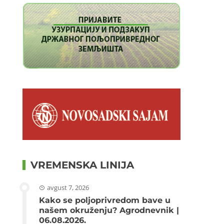
VREMENSKA LINIJA
avgust 7, 2026
Kako se poljoprivredom bave u
našem okruženju? Agrodnevnik |
06.08.2026.