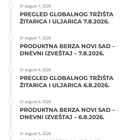
avgust 7, 2026
PREGLED GLOBALNOG TRŽIŠTA
ŽITARICA I ULJARICA 7.8.2026.
avgust 7, 2026
PRODUKTNA BERZA NOVI SAD –
DNEVNI IZVEŠTAJ – 7.8.2026.
avgust 6, 2026
PREGLED GLOBALNOG TRŽIŠTA
ŽITARICA I ULJARICA 6.8.2026.
avgust 6, 2026
PRODUKTNA BERZA NOVI SAD –
DNEVNI IZVEŠTAJ – 6.8.2026.
avgust 5, 2026