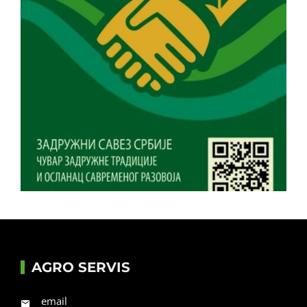
AGRO SERVIS
email