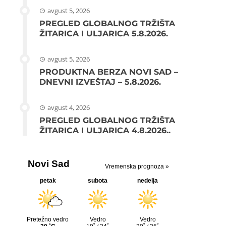
avgust 5, 2026
PREGLED GLOBALNOG TRŽIŠTA
ŽITARICA I ULJARICA 5.8.2026.
avgust 5, 2026
PRODUKTNA BERZA NOVI SAD –
DNEVNI IZVEŠTAJ – 5.8.2026.
avgust 4, 2026
PREGLED GLOBALNOG TRŽIŠTA
ŽITARICA I ULJARICA 4.8.2026..