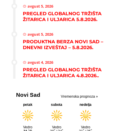
avgust 5, 2026
PREGLED GLOBALNOG TRŽIŠTA
ŽITARICA I ULJARICA 5.8.2026.
avgust 5, 2026
PRODUKTNA BERZA NOVI SAD –
DNEVNI IZVEŠTAJ – 5.8.2026.
avgust 4, 2026
PREGLED GLOBALNOG TRŽIŠTA
ŽITARICA I ULJARICA 4.8.2026..