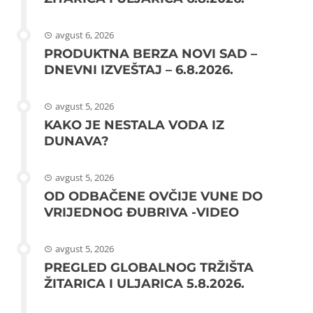
avgust 6, 2026
PRODUKTNA BERZA NOVI SAD –
DNEVNI IZVEŠTAJ – 6.8.2026.
avgust 5, 2026
KAKO JE NESTALA VODA IZ
DUNAVA?
avgust 5, 2026
OD ODBAČENE OVČIJE VUNE DO
VRIJEDNOG ĐUBRIVA -VIDEO
avgust 5, 2026
PREGLED GLOBALNOG TRŽIŠTA
ŽITARICA I ULJARICA 5.8.2026.