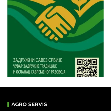
AGRO SERVIS