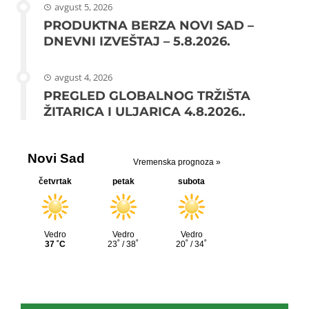
avgust 5, 2026
PRODUKTNA BERZA NOVI SAD –
DNEVNI IZVEŠTAJ – 5.8.2026.
avgust 4, 2026
PREGLED GLOBALNOG TRŽIŠTA
ŽITARICA I ULJARICA 4.8.2026..