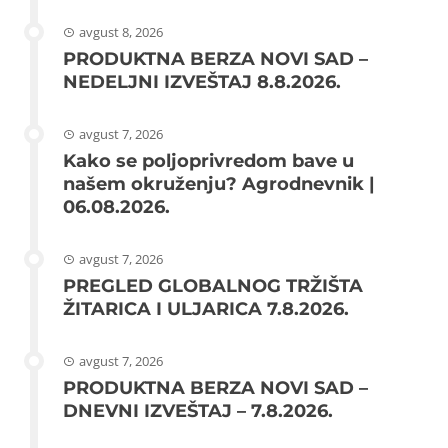
avgust 8, 2026
PRODUKTNA BERZA NOVI SAD –
NEDELJNI IZVEŠTAJ 8.8.2026.
avgust 7, 2026
Kako se poljoprivredom bave u
našem okruženju? Agrodnevnik |
06.08.2026.
avgust 7, 2026
PREGLED GLOBALNOG TRŽIŠTA
ŽITARICA I ULJARICA 7.8.2026.
avgust 7, 2026
PRODUKTNA BERZA NOVI SAD –
DNEVNI IZVEŠTAJ – 7.8.2026.