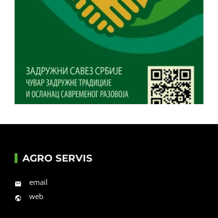
AGRO SERVIS
email
web