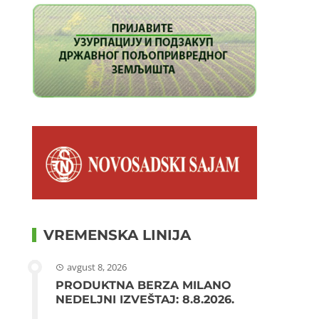
VREMENSKA LINIJA
avgust 8, 2026
PRODUKTNA BERZA MILANO
NEDELJNI IZVEŠTAJ: 8.8.2026.