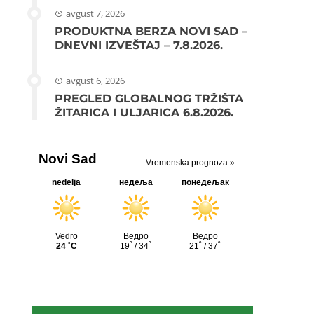
avgust 7, 2026
PRODUKTNA BERZA NOVI SAD –
DNEVNI IZVEŠTAJ – 7.8.2026.
avgust 6, 2026
PREGLED GLOBALNOG TRŽIŠTA
ŽITARICA I ULJARICA 6.8.2026.