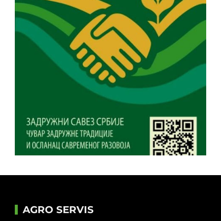
AGRO SERVIS