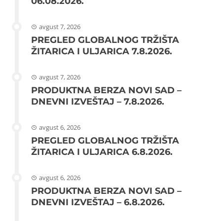
06.08.2026.
avgust 7, 2026
PREGLED GLOBALNOG TRŽIŠTA
ŽITARICA I ULJARICA 7.8.2026.
avgust 7, 2026
PRODUKTNA BERZA NOVI SAD –
DNEVNI IZVEŠTAJ – 7.8.2026.
avgust 6, 2026
PREGLED GLOBALNOG TRŽIŠTA
ŽITARICA I ULJARICA 6.8.2026.
avgust 6, 2026
PRODUKTNA BERZA NOVI SAD –
DNEVNI IZVEŠTAJ – 6.8.2026.