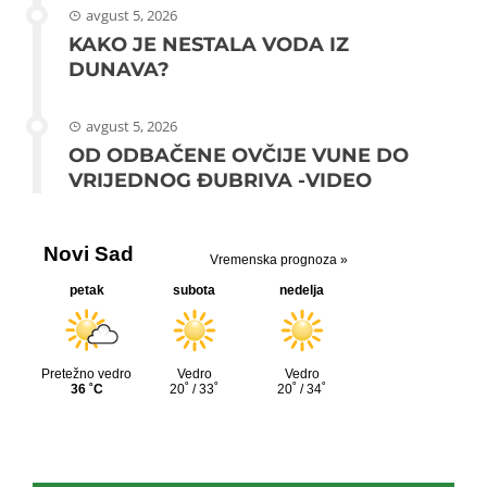
avgust 5, 2026
KAKO JE NESTALA VODA IZ
DUNAVA?
avgust 5, 2026
OD ODBAČENE OVČIJE VUNE DO
VRIJEDNOG ĐUBRIVA -VIDEO