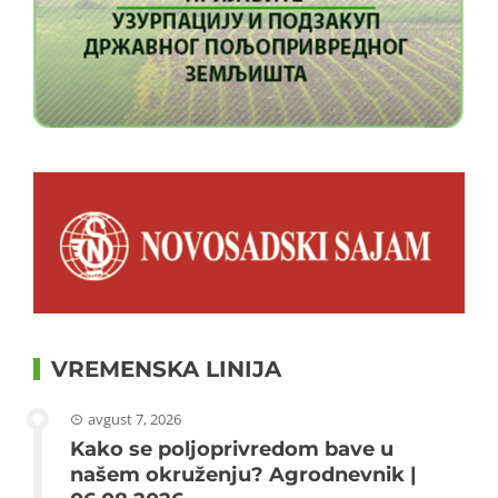
VREMENSKA LINIJA
avgust 7, 2026
Kako se poljoprivredom bave u
našem okruženju? Agrodnevnik |