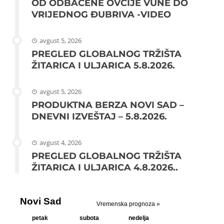
OD ODBAČENE OVČIJE VUNE DO
VRIJEDNOG ĐUBRIVA -VIDEO
avgust 5, 2026
PREGLED GLOBALNOG TRŽIŠTA
ŽITARICA I ULJARICA 5.8.2026.
avgust 5, 2026
PRODUKTNA BERZA NOVI SAD –
DNEVNI IZVEŠTAJ – 5.8.2026.
avgust 4, 2026
PREGLED GLOBALNOG TRŽIŠTA
ŽITARICA I ULJARICA 4.8.2026..