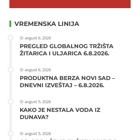
VREMENSKA LINIJA
avgust 6, 2026
PREGLED GLOBALNOG TRŽIŠTA
ŽITARICA I ULJARICA 6.8.2026.
avgust 6, 2026
PRODUKTNA BERZA NOVI SAD –
DNEVNI IZVEŠTAJ – 6.8.2026.
avgust 5, 2026
KAKO JE NESTALA VODA IZ
DUNAVA?
avgust 5, 2026