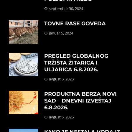
septembar 30, 2024
TOVNE RASE GOVEDA
januar 5, 2024
PREGLED GLOBALNOG
TRŽIŠTA ŽITARICA I
ULJARICA 6.8.2026.
avgust 6, 2026
PRODUKTNA BERZA NOVI
SAD – DNEVNI IZVEŠTAJ –
6.8.2026.
avgust 6, 2026