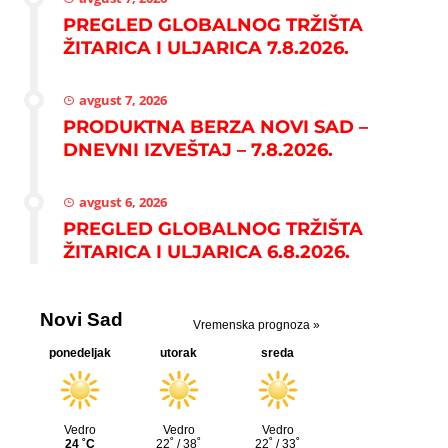
PREGLED GLOBALNOG TRŽIŠTA
ŽITARICA I ULJARICA 7.8.2026.
avgust 7, 2026
PRODUKTNA BERZA NOVI SAD –
DNEVNI IZVEŠTAJ – 7.8.2026.
avgust 6, 2026
PREGLED GLOBALNOG TRŽIŠTA
ŽITARICA I ULJARICA 6.8.2026.