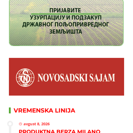
VREMENSKA LINIJA
avgust 8, 2026
PRODUKTNA BERZA MILANO