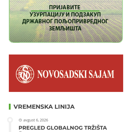
VREMENSKA LINIJA
avgust 6, 2026
PREGLED GLOBALNOG TRŽIŠTA