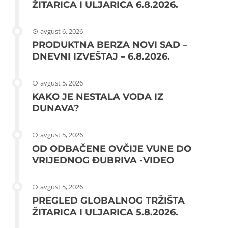
ŽITARICA I ULJARICA 6.8.2026.
avgust 6, 2026
PRODUKTNA BERZA NOVI SAD –
DNEVNI IZVEŠTAJ – 6.8.2026.
avgust 5, 2026
KAKO JE NESTALA VODA IZ
DUNAVA?
avgust 5, 2026
OD ODBAČENE OVČIJE VUNE DO
VRIJEDNOG ĐUBRIVA -VIDEO
avgust 5, 2026
PREGLED GLOBALNOG TRŽIŠTA
ŽITARICA I ULJARICA 5.8.2026.