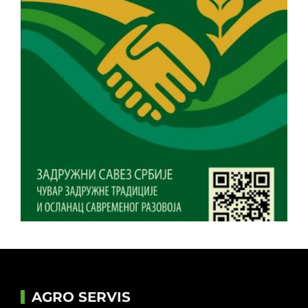
AGRO SERVIS