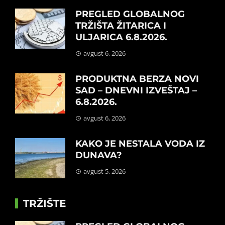
PREGLED GLOBALNOG
TRŽIŠTA ŽITARICA I
ULJARICA 6.8.2026.
avgust 6, 2026
PRODUKTNA BERZA NOVI
SAD – DNEVNI IZVEŠTAJ –
6.8.2026.
avgust 6, 2026
KAKO JE NESTALA VODA IZ
DUNAVA?
avgust 5, 2026
TRŽIŠTE