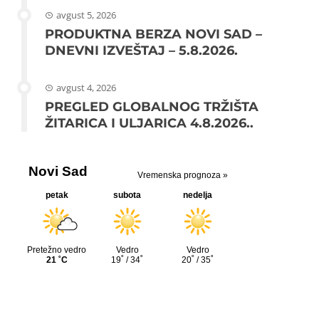
avgust 5, 2026
PRODUKTNA BERZA NOVI SAD –
DNEVNI IZVEŠTAJ – 5.8.2026.
avgust 4, 2026
PREGLED GLOBALNOG TRŽIŠTA
ŽITARICA I ULJARICA 4.8.2026..