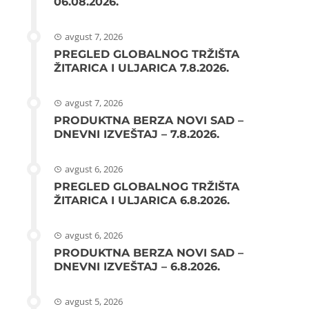
06.08.2026.
avgust 7, 2026
PREGLED GLOBALNOG TRŽIŠTA
ŽITARICA I ULJARICA 7.8.2026.
avgust 7, 2026
PRODUKTNA BERZA NOVI SAD –
DNEVNI IZVEŠTAJ – 7.8.2026.
avgust 6, 2026
PREGLED GLOBALNOG TRŽIŠTA
ŽITARICA I ULJARICA 6.8.2026.
avgust 6, 2026
PRODUKTNA BERZA NOVI SAD –
DNEVNI IZVEŠTAJ – 6.8.2026.
avgust 5, 2026