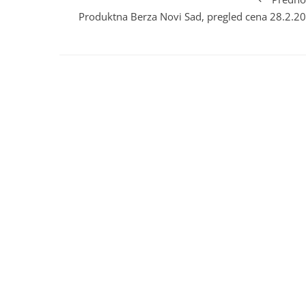
Produktna Berza Novi Sad, pregled cena 28.2.20