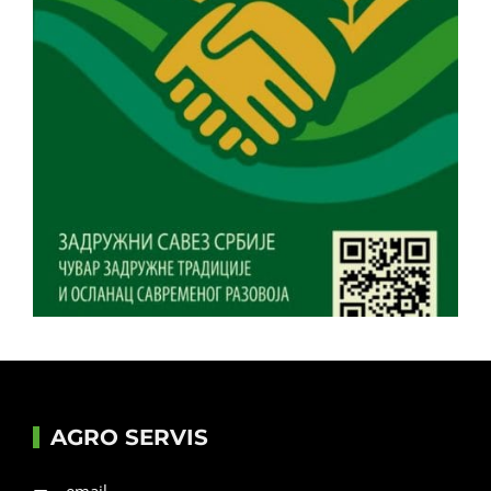
AGRO SERVIS