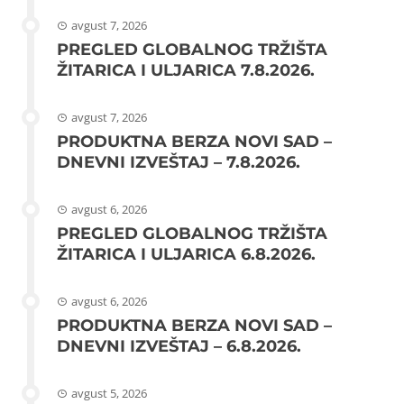
avgust 7, 2026
PREGLED GLOBALNOG TRŽIŠTA
ŽITARICA I ULJARICA 7.8.2026.
avgust 7, 2026
PRODUKTNA BERZA NOVI SAD –
DNEVNI IZVEŠTAJ – 7.8.2026.
avgust 6, 2026
PREGLED GLOBALNOG TRŽIŠTA
ŽITARICA I ULJARICA 6.8.2026.
avgust 6, 2026
PRODUKTNA BERZA NOVI SAD –
DNEVNI IZVEŠTAJ – 6.8.2026.
avgust 5, 2026