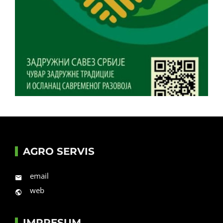
AGRO SERVIS
email
web
IMPRESUM