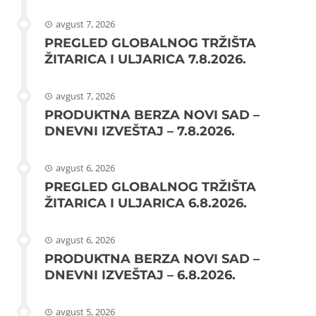
avgust 7, 2026
PREGLED GLOBALNOG TRŽIŠTA
ŽITARICA I ULJARICA 7.8.2026.
avgust 7, 2026
PRODUKTNA BERZA NOVI SAD –
DNEVNI IZVEŠTAJ – 7.8.2026.
avgust 6, 2026
PREGLED GLOBALNOG TRŽIŠTA
ŽITARICA I ULJARICA 6.8.2026.
avgust 6, 2026
PRODUKTNA BERZA NOVI SAD –
DNEVNI IZVEŠTAJ – 6.8.2026.
avgust 5, 2026