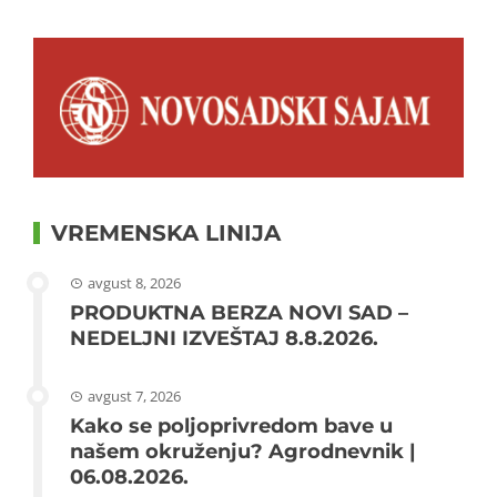
VREMENSKA LINIJA
avgust 8, 2026
PRODUKTNA BERZA NOVI SAD –
NEDELJNI IZVEŠTAJ 8.8.2026.
avgust 7, 2026
Kako se poljoprivredom bave u
našem okruženju? Agrodnevnik |
06.08.2026.