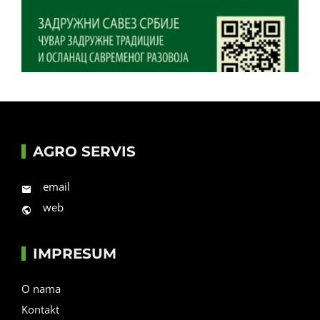
AGRO SERVIS
email
web
IMPRESUM
O nama
Kontakt