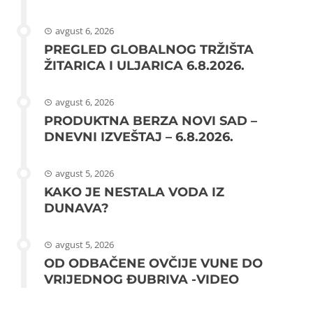
avgust 6, 2026
PREGLED GLOBALNOG TRŽIŠTA
ŽITARICA I ULJARICA 6.8.2026.
avgust 6, 2026
PRODUKTNA BERZA NOVI SAD –
DNEVNI IZVEŠTAJ – 6.8.2026.
avgust 5, 2026
KAKO JE NESTALA VODA IZ
DUNAVA?
avgust 5, 2026
OD ODBAČENE OVČIJE VUNE DO
VRIJEDNOG ĐUBRIVA -VIDEO