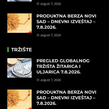
avgust 7, 2026
PRODUKTNA BERZA NOVI
SAD – DNEVNI IZVEŠTAJ –
7.8.2026.
avgust 7, 2026
TRŽIŠTE
PREGLED GLOBALNOG
TRŽIŠTA ŽITARICA I
ULJARICA 7.8.2026.
avgust 7, 2026
PRODUKTNA BERZA NOVI
SAD – DNEVNI IZVEŠTAJ –
7.8.2026.