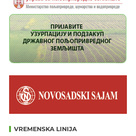
VREMENSKA LINIJA