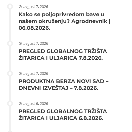
avgust 7, 2026
Kako se poljoprivredom bave u
našem okruženju? Agrodnevnik |
06.08.2026.
avgust 7, 2026
PREGLED GLOBALNOG TRŽIŠTA
ŽITARICA I ULJARICA 7.8.2026.
avgust 7, 2026
PRODUKTNA BERZA NOVI SAD –
DNEVNI IZVEŠTAJ – 7.8.2026.
avgust 6, 2026
PREGLED GLOBALNOG TRŽIŠTA
ŽITARICA I ULJARICA 6.8.2026.