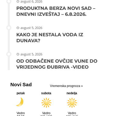
avgust 6, 2026
PRODUKTNA BERZA NOVI SAD –
DNEVNI IZVEŠTAJ – 6.8.2026.
avgust 5, 2026
KAKO JE NESTALA VODA IZ
DUNAVA?
avgust 5, 2026
OD ODBAČENE OVČIJE VUNE DO
VRIJEDNOG ĐUBRIVA -VIDEO